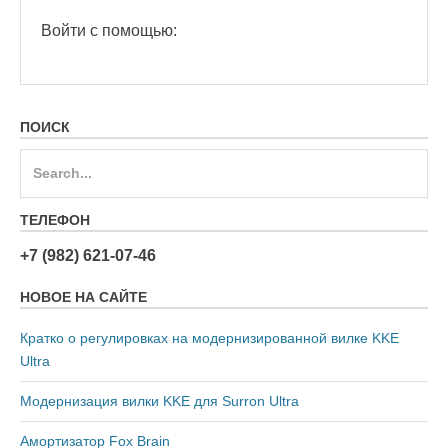
Войти с помощью:
ПОИСК
Search
for:
ТЕЛЕФОН
+7 (982) 621-07-46
НОВОЕ НА САЙТЕ
Кратко о регулировках на модернизированной вилке KKE
Ultra
Модернизация вилки KKE для Surron Ultra
Амортизатор Fox Brain