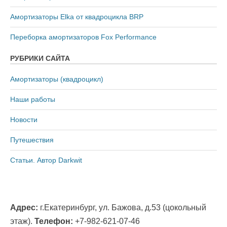
Амортизаторы Elka от квадроцикла BRP
Переборка амортизаторов Fox Performance
РУБРИКИ САЙТА
Амортизаторы (квадроцикл)
Наши работы
Новости
Путешествия
Статьи. Автор Darkwit
Адрес:
г.Екатеринбург, ул. Бажова, д.53 (цокольный
этаж).
Телефон:
+7-982-621-07-46