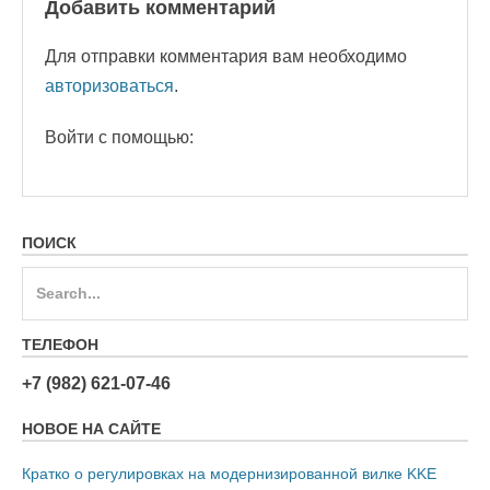
Добавить комментарий
Для отправки комментария вам необходимо
авторизоваться
.
Войти с помощью:
ПОИСК
Search
for:
ТЕЛЕФОН
+7 (982) 621-07-46
НОВОЕ НА САЙТЕ
Кратко о регулировках на модернизированной вилке KKE