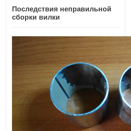
Последствия неправильной
сборки вилки