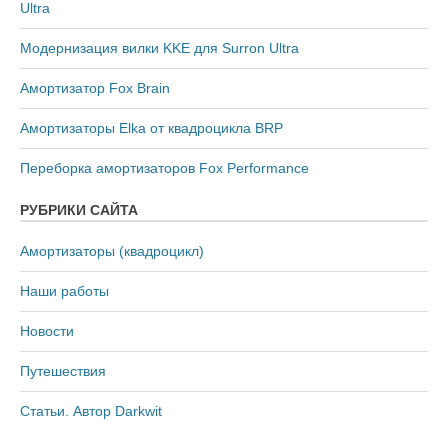
Ultra
Модернизация вилки KKE для Surron Ultra
Амортизатор Fox Brain
Амортизаторы Elka от квадроцикла BRP
Переборка амортизаторов Fox Performance
РУБРИКИ САЙТА
Амортизаторы (квадроцикл)
Наши работы
Новости
Путешествия
Статьи. Автор Darkwit