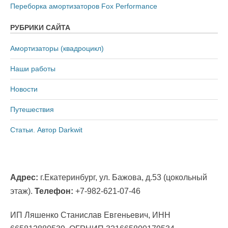
Переборка амортизаторов Fox Performance
РУБРИКИ САЙТА
Амортизаторы (квадроцикл)
Наши работы
Новости
Путешествия
Статьи. Автор Darkwit
Адрес:
г.Екатеринбург, ул. Бажова, д.53 (цокольный
этаж).
Телефон:
+7-982-621-07-46
ИП Ляшенко Станислав Евгеньевич, ИНН