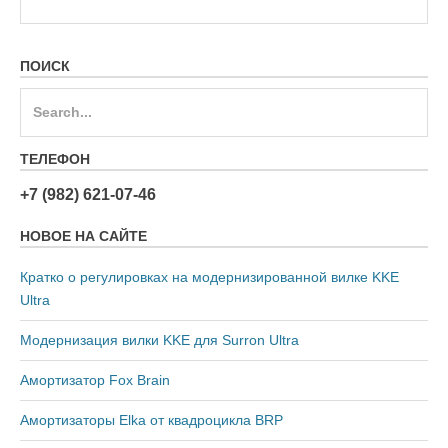
ПОИСК
Search
for:
ТЕЛЕФОН
+7 (982) 621-07-46
НОВОЕ НА САЙТЕ
Кратко о регулировках на модернизированной вилке KKE
Ultra
Модернизация вилки KKE для Surron Ultra
Амортизатор Fox Brain
Амортизаторы Elka от квадроцикла BRP