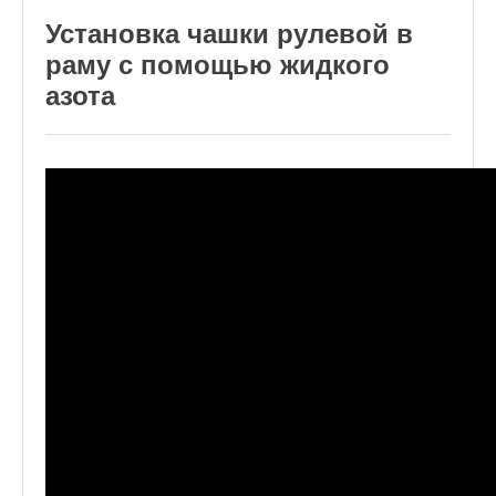
Установка чашки рулевой в
раму с помощью жидкого
азота