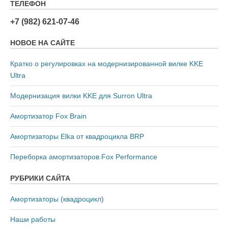
ТЕЛЕФОН
+7 (982) 621-07-46
НОВОЕ НА САЙТЕ
Кратко о регулировках на модернизированной вилке KKE
Ultra
Модернизация вилки KKE для Surron Ultra
Амортизатор Fox Brain
Амортизаторы Elka от квадроцикла BRP
Переборка амортизаторов Fox Performance
РУБРИКИ САЙТА
Амортизаторы (квадроцикл)
Наши работы