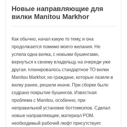
Новые направляющие для
вилки Manitou Markhor
Как обычно, начал какую то тему, и она
продолжается помимо моего желания. Не
успела одна вилка, с новыми бушингами,
вернуться к своему владельцу, на очереди уже
другая. планировалось стандартное ТО вилки
Manitou Markhor, но граждане, которые лазили в
вилку ранее, решили иначе. При сборке было
содрано покрытие бушингов. Известная
проблема с Manitou, особенно, при
неправильной установке боттомкэпов. Сделал
новые направляющие, материал РОМ.
необходимый рабочий люфт присутствует.